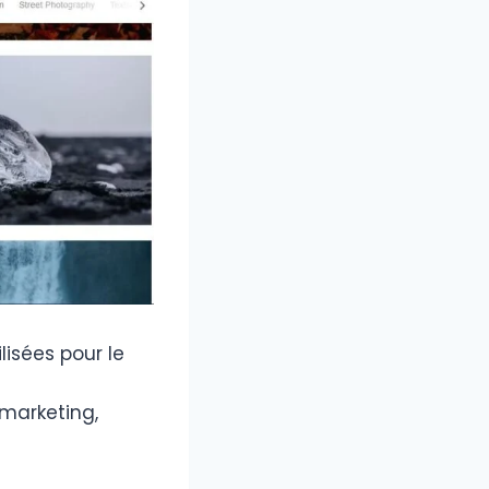
lisées pour le
 marketing,