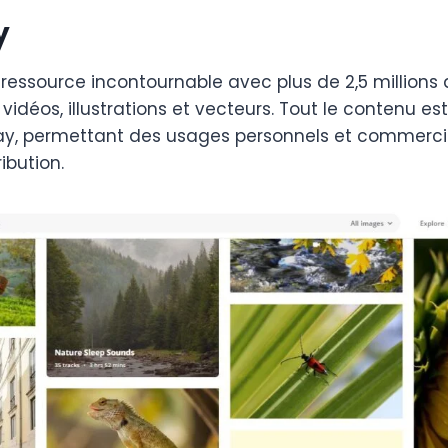
y
ressource incontournable avec plus de 2,5 millions d
 vidéos, illustrations et vecteurs. Tout le contenu es
bay, permettant des usages personnels et commerc
ibution.