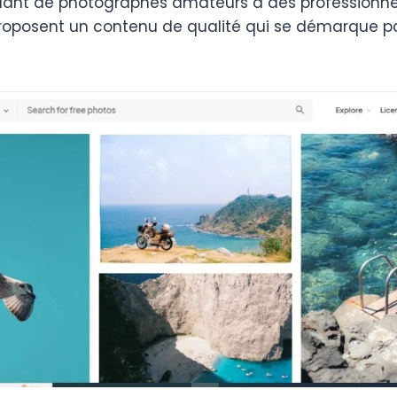
allant de photographes amateurs à des professionne
roposent un contenu de qualité qui se démarque p