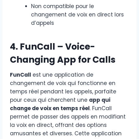
Non compatible pour le
changement de voix en direct lors
d’appels
4. FunCall – Voice-
Changing App for Calls
FunCall
est une application de
changement de voix qui fonctionne en
temps réel pendant les appels, parfaite
pour ceux qui cherchent une
app qui
change de voix en temps réel
. FunCall
permet de passer des appels en modifiant
la voix en direct, offrant des options
amusantes et diverses. Cette application