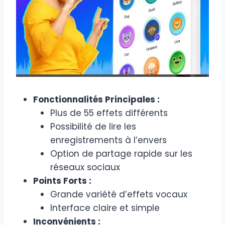
Fonctionnalités Principales :
Plus de 55 effets différents
Possibilité de lire les
enregistrements à l’envers
Option de partage rapide sur les
réseaux sociaux
Points Forts :
Grande variété d’effets vocaux
Interface claire et simple
Inconvénients :