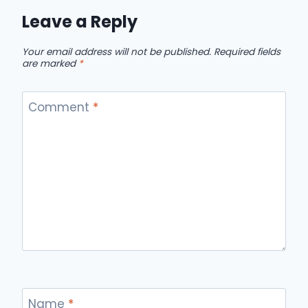
Leave a Reply
Your email address will not be published.
Required fields
are marked
*
Comment
*
Name
*