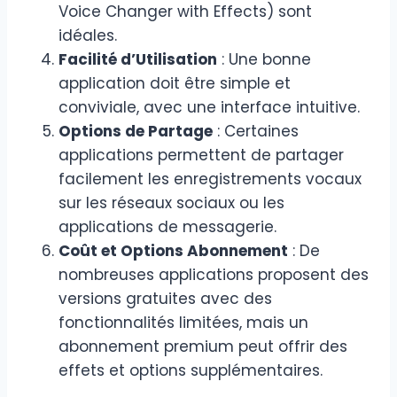
Voice Changer with Effects) sont
idéales.
Facilité d’Utilisation
: Une bonne
application doit être simple et
conviviale, avec une interface intuitive.
Options de Partage
: Certaines
applications permettent de partager
facilement les enregistrements vocaux
sur les réseaux sociaux ou les
applications de messagerie.
Coût et Options Abonnement
: De
nombreuses applications proposent des
versions gratuites avec des
fonctionnalités limitées, mais un
abonnement premium peut offrir des
effets et options supplémentaires.