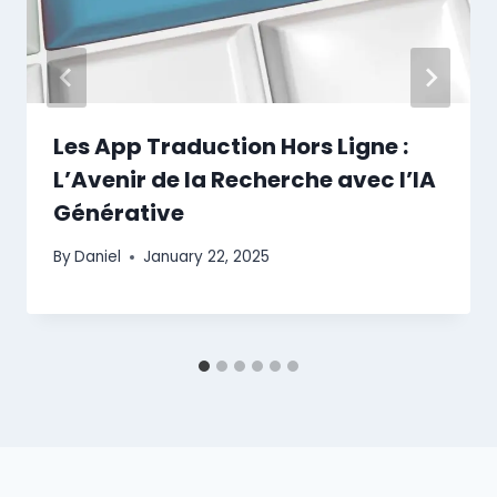
Les App Traduction Hors Ligne :
L’Avenir de la Recherche avec l’IA
Générative
By
Daniel
January 22, 2025