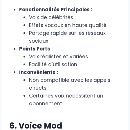
Fonctionnalités Principales :
Voix de célébrités
Effets vocaux en haute qualité
Partage rapide sur les réseaux
sociaux
Points Forts :
Voix réalistes et variées
Facilité d’utilisation
Inconvénients :
Non compatible avec les appels
directs
Certaines voix nécessitent un
abonnement
6. Voice Mod