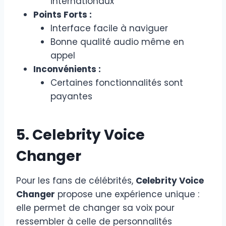
internationaux
Points Forts :
Interface facile à naviguer
Bonne qualité audio même en
appel
Inconvénients :
Certaines fonctionnalités sont
payantes
5. Celebrity Voice
Changer
Pour les fans de célébrités,
Celebrity Voice
Changer
propose une expérience unique :
elle permet de changer sa voix pour
ressembler à celle de personnalités