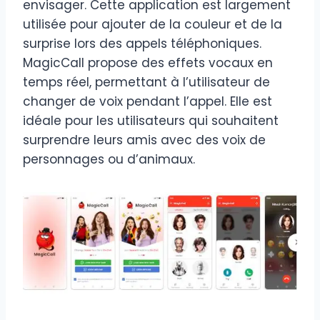
envisager. Cette application est largement
utilisée pour ajouter de la couleur et de la
surprise lors des appels téléphoniques.
MagicCall propose des effets vocaux en
temps réel, permettant à l’utilisateur de
changer de voix pendant l’appel. Elle est
idéale pour les utilisateurs qui souhaitent
surprendre leurs amis avec des voix de
personnages ou d’animaux.