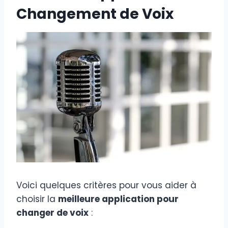
Changement de Voix
Voici quelques critères pour vous aider à
choisir la
meilleure application pour
changer de voix
: