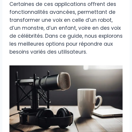
Certaines de ces applications offrent des
fonctionnalités avancées, permettant de
transformer une voix en celle d’un robot,
d’un monstre, d’un enfant, voire en des voix
de célébrités. Dans ce guide, nous explorons
les meilleures options pour répondre aux
besoins variés des utilisateurs.