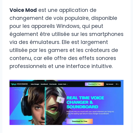
Voice Mod
est une application de
changement de voix populaire, disponible
pour les appareils Windows, qui peut
également être utilisée sur les smartphones
via des émulateurs. Elle est largement
utilisée par les gamers et les créateurs de
contenu, car elle offre des effets sonores
professionnels et une interface intuitive.