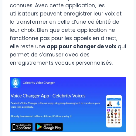
connues. Avec cette application, les
utilisateurs peuvent enregistrer leur voix et
la transformer en celle d’une célébrité de
leur choix. Bien que cette application ne
fonctionne pas pour les appels en direct,
elle reste une
app pour changer de voix
qui
permet de s’amuser avec des
enregistrements vocaux personnalisés.