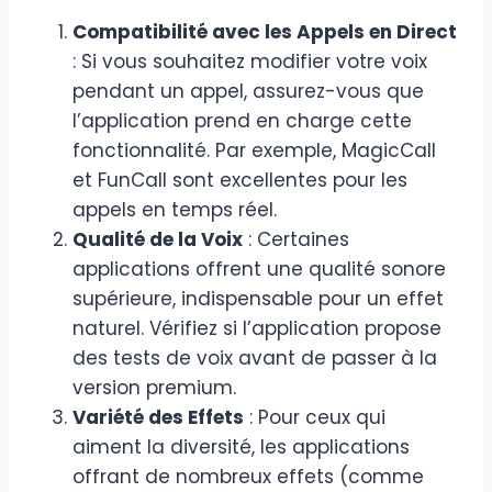
Compatibilité avec les Appels en Direct
: Si vous souhaitez modifier votre voix
pendant un appel, assurez-vous que
l’application prend en charge cette
fonctionnalité. Par exemple, MagicCall
et FunCall sont excellentes pour les
appels en temps réel.
Qualité de la Voix
: Certaines
applications offrent une qualité sonore
supérieure, indispensable pour un effet
naturel. Vérifiez si l’application propose
des tests de voix avant de passer à la
version premium.
Variété des Effets
: Pour ceux qui
aiment la diversité, les applications
offrant de nombreux effets (comme