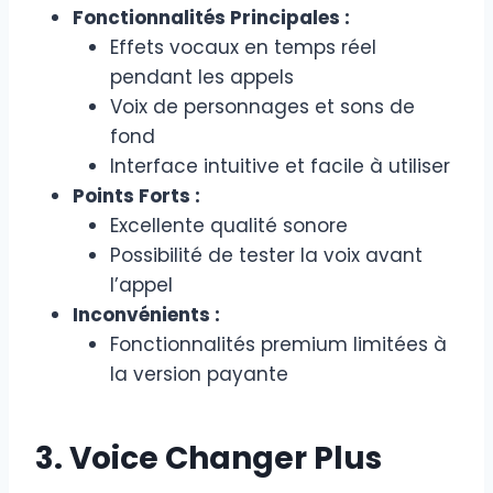
Fonctionnalités Principales :
Effets vocaux en temps réel
pendant les appels
Voix de personnages et sons de
fond
Interface intuitive et facile à utiliser
Points Forts :
Excellente qualité sonore
Possibilité de tester la voix avant
l’appel
Inconvénients :
Fonctionnalités premium limitées à
la version payante
3. Voice Changer Plus