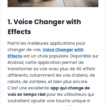
1. Voice Changer with
Effects
Parmi les meilleures applications pour
changer de voix,
Voice Changer with
Effects
est un choix populaire. Disponible sur
Android, cette application permet de
transformer sa voix avec plus de 40 effets
différents, notamment les voix d’aliens, de
robots, de zombies, et bien plus encore.
C’est une excellente
app qui change de
voix en temps réel
pour les utilisateurs qui
souhaitent ajouter une touche unique à