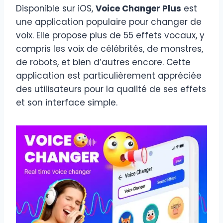
Disponible sur iOS,
Voice Changer Plus
est
une application populaire pour changer de
voix. Elle propose plus de 55 effets vocaux, y
compris les voix de célébrités, de monstres,
de robots, et bien d’autres encore. Cette
application est particulièrement appréciée
des utilisateurs pour la qualité de ses effets
et son interface simple.