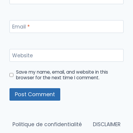
Email
*
Website
Save my name, email, and website in this
browser for the next time I comment.
Politique de confidentialité
DISCLAIMER