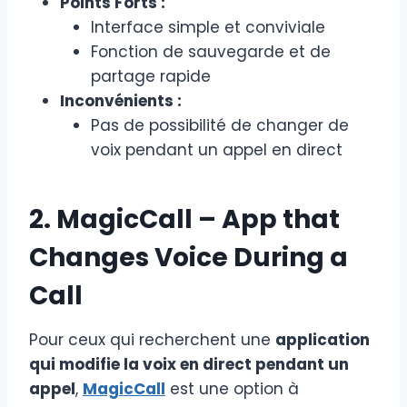
Points Forts :
Interface simple et conviviale
Fonction de sauvegarde et de
partage rapide
Inconvénients :
Pas de possibilité de changer de
voix pendant un appel en direct
2. MagicCall – App that
Changes Voice During a
Call
Pour ceux qui recherchent une
application
qui modifie la voix en direct pendant un
appel
,
MagicCall
est une option à