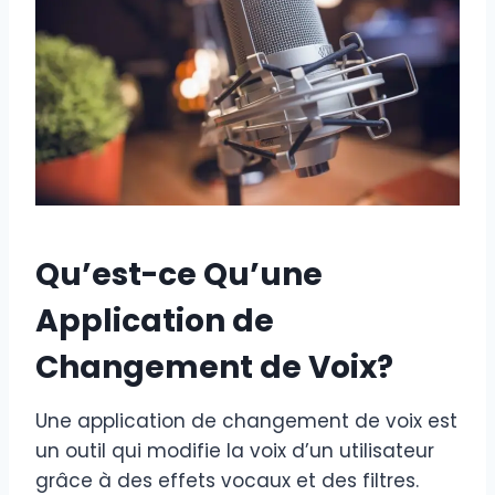
Qu’est-ce Qu’une
Application de
Changement de Voix?
Une application de changement de voix est
un outil qui modifie la voix d’un utilisateur
grâce à des effets vocaux et des filtres.