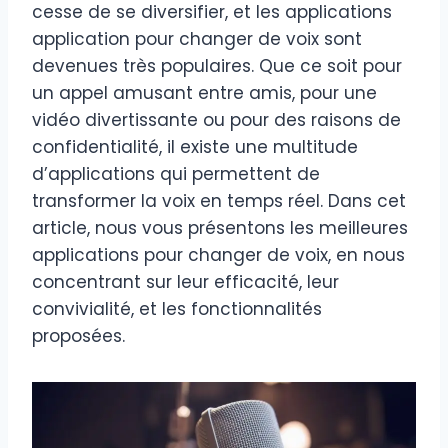
cesse de se diversifier, et les applications
application pour changer de voix sont
devenues très populaires. Que ce soit pour
un appel amusant entre amis, pour une
vidéo divertissante ou pour des raisons de
confidentialité, il existe une multitude
d’applications qui permettent de
transformer la voix en temps réel. Dans cet
article, nous vous présentons les meilleures
applications pour changer de voix, en nous
concentrant sur leur efficacité, leur
convivialité, et les fonctionnalités
proposées.