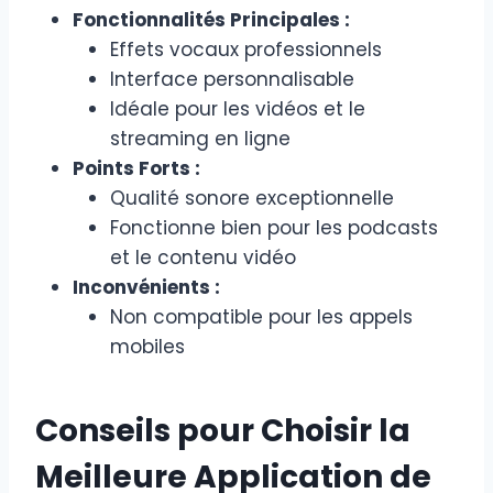
Fonctionnalités Principales :
Effets vocaux professionnels
Interface personnalisable
Idéale pour les vidéos et le
streaming en ligne
Points Forts :
Qualité sonore exceptionnelle
Fonctionne bien pour les podcasts
et le contenu vidéo
Inconvénients :
Non compatible pour les appels
mobiles
Conseils pour Choisir la
Meilleure Application de