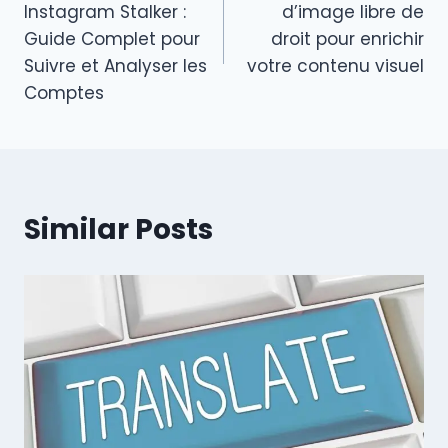
Instagram Stalker :
d’image libre de
Guide Complet pour
droit pour enrichir
Suivre et Analyser les
votre contenu visuel
Comptes
Similar Posts