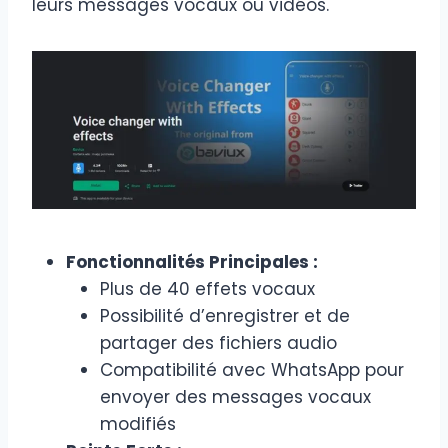
leurs messages vocaux ou vidéos.
Fonctionnalités Principales :
Plus de 40 effets vocaux
Possibilité d’enregistrer et de
partager des fichiers audio
Compatibilité avec WhatsApp pour
envoyer des messages vocaux
modifiés