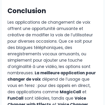
Conclusion
Les applications de changement de voix
offrent une opportunité amusante et
créative de modifier la voix de l’utilisateur
pour diverses occasions. Que ce soit pour
des blagues téléphoniques, des
enregistrements vocaux amusants, ou
simplement pour ajouter une touche
d’originalité à une vidéo, les options sont
nombreuses.
La meilleure application pour
changer de voix
dépend de l’usage que
vous en ferez : pour des appels en direct,
des applications comme
MagicCall
et
FunCall
sont idéales, tandis que
Voice
Changer with Effects
et
Voice Changer