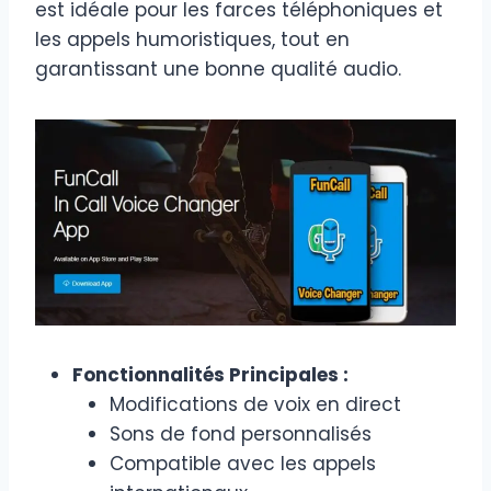
est idéale pour les farces téléphoniques et
les appels humoristiques, tout en
garantissant une bonne qualité audio.
Fonctionnalités Principales :
Modifications de voix en direct
Sons de fond personnalisés
Compatible avec les appels