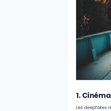
1. Cinéma
Les deepfakes ré