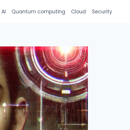
AI
Quantum computing
Cloud
Security