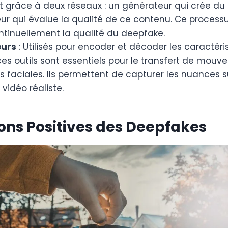
t grâce à deux réseaux : un générateur qui crée du
ur qui évalue la qualité de ce contenu. Ce processus
ntinuellement la qualité du deepfake.
urs
: Utilisés pour encoder et décoder les caractéris
ces outils sont essentiels pour le transfert de mouv
s faciales. Ils permettent de capturer les nuances s
vidéo réaliste.
ons Positives des Deepfakes