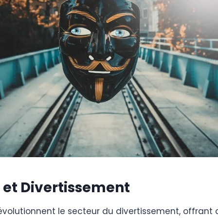
 et Divertissement
volutionnent le secteur du divertissement, offrant d