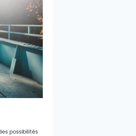
es possibilités