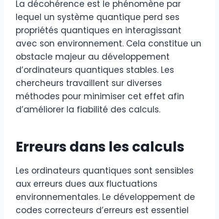
La décohérence est le phénomène par
lequel un système quantique perd ses
propriétés quantiques en interagissant
avec son environnement. Cela constitue un
obstacle majeur au développement
d’ordinateurs quantiques stables. Les
chercheurs travaillent sur diverses
méthodes pour minimiser cet effet afin
d’améliorer la fiabilité des calculs.
Erreurs dans les calculs
Les ordinateurs quantiques sont sensibles
aux erreurs dues aux fluctuations
environnementales. Le développement de
codes correcteurs d’erreurs est essentiel