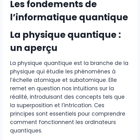
Les fondements de
l’informatique quantique
La physique quantique :
un aperçu
La physique quantique est la branche de la
physique qui étudie les phénomènes à
l’échelle atomique et subatomique. Elle
remet en question nos intuitions sur la
réalité, introduisant des concepts tels que
la superposition et l’intrication. Ces
principes sont essentiels pour comprendre
comment fonctionnent les ordinateurs
quantiques.