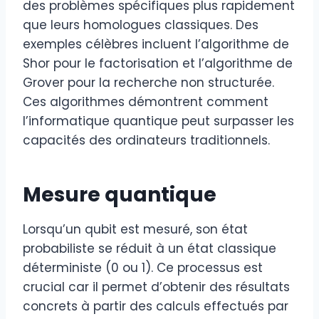
des problèmes spécifiques plus rapidement
que leurs homologues classiques. Des
exemples célèbres incluent l’algorithme de
Shor pour le factorisation et l’algorithme de
Grover pour la recherche non structurée.
Ces algorithmes démontrent comment
l’informatique quantique peut surpasser les
capacités des ordinateurs traditionnels.
Mesure quantique
Lorsqu’un qubit est mesuré, son état
probabiliste se réduit à un état classique
déterministe (0 ou 1). Ce processus est
crucial car il permet d’obtenir des résultats
concrets à partir des calculs effectués par