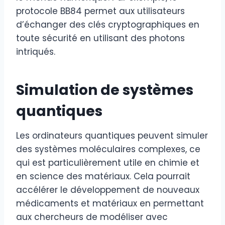
protocole BB84 permet aux utilisateurs
d’échanger des clés cryptographiques en
toute sécurité en utilisant des photons
intriqués.
Simulation de systèmes
quantiques
Les ordinateurs quantiques peuvent simuler
des systèmes moléculaires complexes, ce
qui est particulièrement utile en chimie et
en science des matériaux. Cela pourrait
accélérer le développement de nouveaux
médicaments et matériaux en permettant
aux chercheurs de modéliser avec