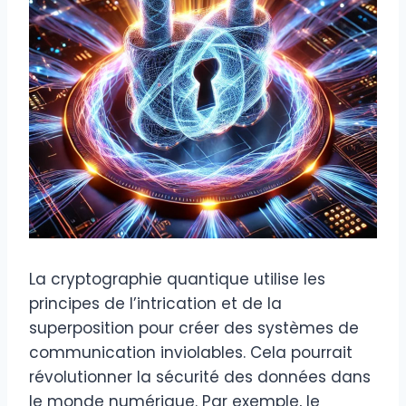
La cryptographie quantique utilise les
principes de l’intrication et de la
superposition pour créer des systèmes de
communication inviolables. Cela pourrait
révolutionner la sécurité des données dans
le monde numérique. Par exemple, le