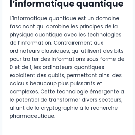
l’informatique quantique
L’informatique quantique est un domaine
fascinant qui combine les principes de la
physique quantique avec les technologies
de l’information. Contrairement aux
ordinateurs classiques, qui utilisent des bits
pour traiter des informations sous forme de
0 et de 1, les ordinateurs quantiques
exploitent des qubits, permettant ainsi des
calculs beaucoup plus puissants et
complexes. Cette technologie émergente a
le potentiel de transformer divers secteurs,
allant de la cryptographie à la recherche
pharmaceutique.