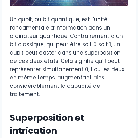
Un qubit, ou bit quantique, est l’unité
fondamentale d’information dans un
ordinateur quantique. Contrairement à un
bit classique, qui peut être soit 0 soit 1, un
qubit peut exister dans une superposition
de ces deux états. Cela signifie qu’il peut
représenter simultanément 0, 1 ou les deux
en même temps, augmentant ainsi
considérablement la capacité de
traitement.
Superposition et
intrication