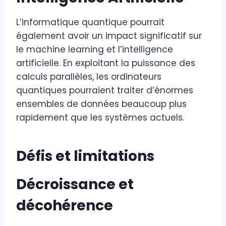
L’informatique quantique pourrait
également avoir un impact significatif sur
le machine learning et l’intelligence
artificielle. En exploitant la puissance des
calculs parallèles, les ordinateurs
quantiques pourraient traiter d’énormes
ensembles de données beaucoup plus
rapidement que les systèmes actuels.
Défis et limitations
Décroissance et
décohérence