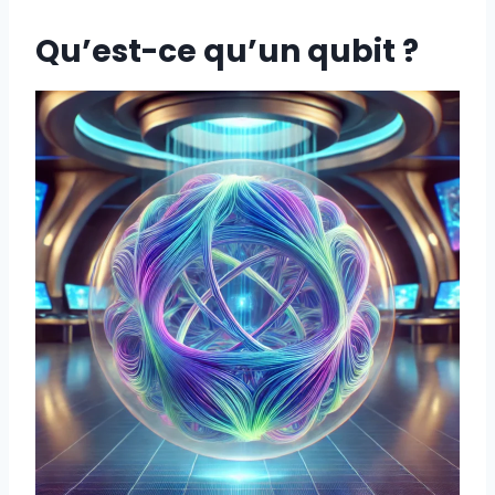
Qu’est-ce qu’un qubit ?