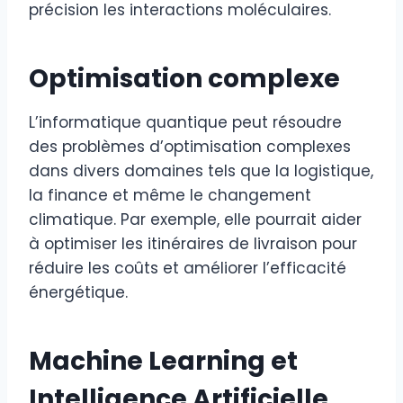
précision les interactions moléculaires.
Optimisation complexe
L’informatique quantique peut résoudre
des problèmes d’optimisation complexes
dans divers domaines tels que la logistique,
la finance et même le changement
climatique. Par exemple, elle pourrait aider
à optimiser les itinéraires de livraison pour
réduire les coûts et améliorer l’efficacité
énergétique.
Machine Learning et
Intelligence Artificielle