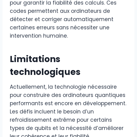
pour garantir la fiabilité des calculs. Ces
codes permettent aux ordinateurs de
détecter et corriger automatiquement
certaines erreurs sans nécessiter une
intervention humaine.
Limitations
technologiques
Actuellement, la technologie nécessaire
pour construire des ordinateurs quantiques
performants est encore en développement.
Les défis incluent le besoin d’un
refroidissement extrême pour certains
types de qubits et la nécessité d’améliorer
leur cohérence et leur fiabilité.