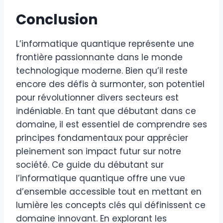
Conclusion
L’informatique quantique représente une
frontière passionnante dans le monde
technologique moderne. Bien qu’il reste
encore des défis à surmonter, son potentiel
pour révolutionner divers secteurs est
indéniable. En tant que débutant dans ce
domaine, il est essentiel de comprendre ses
principes fondamentaux pour apprécier
pleinement son impact futur sur notre
société. Ce guide du débutant sur
l’informatique quantique offre une vue
d’ensemble accessible tout en mettant en
lumière les concepts clés qui définissent ce
domaine innovant. En explorant les