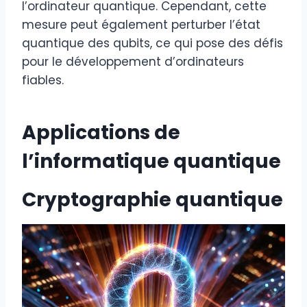
l’ordinateur quantique. Cependant, cette
mesure peut également perturber l’état
quantique des qubits, ce qui pose des défis
pour le développement d’ordinateurs
fiables.
Applications de
l’informatique quantique
Cryptographie quantique