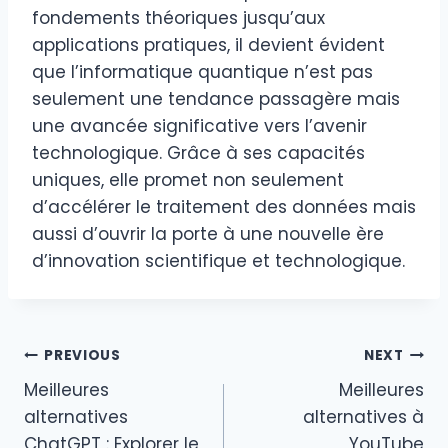
fondements théoriques jusqu’aux
applications pratiques, il devient évident
que l’informatique quantique n’est pas
seulement une tendance passagère mais
une avancée significative vers l’avenir
technologique. Grâce à ses capacités
uniques, elle promet non seulement
d’accélérer le traitement des données mais
aussi d’ouvrir la porte à une nouvelle ère
d’innovation scientifique et technologique.
Post
PREVIOUS
NEXT
Meilleures
Meilleures
navigation
alternatives
alternatives à
ChatGPT : Explorer le
YouTube