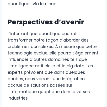
quantiques via le cloud.
Perspectives d’avenir
L’informatique quantique pourrait
transformer notre façon d’aborder des
problèmes complexes. À mesure que cette
technologie évolue, elle pourrait également
influencer d’autres domaines tels que
l’intelligence artificielle et le big data. Les
experts prévoient que dans quelques
années, nous verrons une intégration
accrue de solutions basées sur
l’informatique quantique dans diverses
industries.