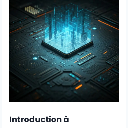
Introduction à