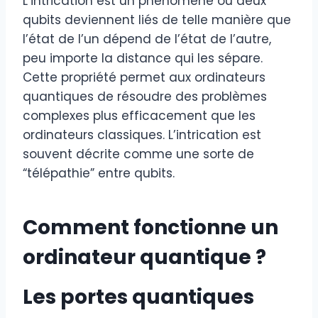
L’intrication est un phénomène où deux
qubits deviennent liés de telle manière que
l’état de l’un dépend de l’état de l’autre,
peu importe la distance qui les sépare.
Cette propriété permet aux ordinateurs
quantiques de résoudre des problèmes
complexes plus efficacement que les
ordinateurs classiques. L’intrication est
souvent décrite comme une sorte de
“télépathie” entre qubits.
Comment fonctionne un
ordinateur quantique ?
Les portes quantiques