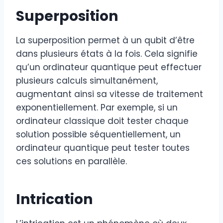
Superposition
La superposition permet à un qubit d’être
dans plusieurs états à la fois. Cela signifie
qu’un ordinateur quantique peut effectuer
plusieurs calculs simultanément,
augmentant ainsi sa vitesse de traitement
exponentiellement. Par exemple, si un
ordinateur classique doit tester chaque
solution possible séquentiellement, un
ordinateur quantique peut tester toutes
ces solutions en parallèle.
Intrication