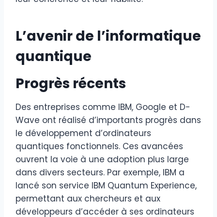
L’avenir de l’informatique
quantique
Progrès récents
Des entreprises comme IBM, Google et D-
Wave ont réalisé d’importants progrès dans
le développement d’ordinateurs
quantiques fonctionnels. Ces avancées
ouvrent la voie à une adoption plus large
dans divers secteurs. Par exemple, IBM a
lancé son service IBM Quantum Experience,
permettant aux chercheurs et aux
développeurs d’accéder à ses ordinateurs