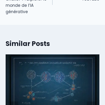
monde de l’IA
générative
Similar Posts