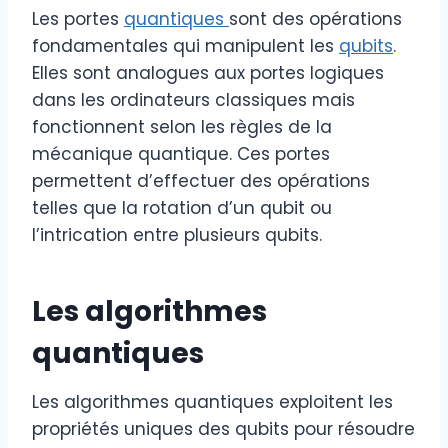
Les portes
quantiques
sont des opérations
fondamentales qui manipulent les
qubits
.
Elles sont analogues aux portes logiques
dans les ordinateurs classiques mais
fonctionnent selon les règles de la
mécanique quantique. Ces portes
permettent d’effectuer des opérations
telles que la rotation d’un qubit ou
l’intrication entre plusieurs qubits.
Les algorithmes
quantiques
Les algorithmes quantiques exploitent les
propriétés uniques des qubits pour résoudre