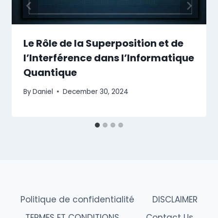
Le Rôle de la Superposition et de
l’Interférence dans l’Informatique
Quantique
By
Daniel
December 30, 2024
Politique de confidentialité
DISCLAIMER
TERMES ET CONDITIONS
Contact Us