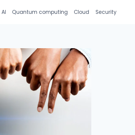
AI
Quantum computing
Cloud
Security