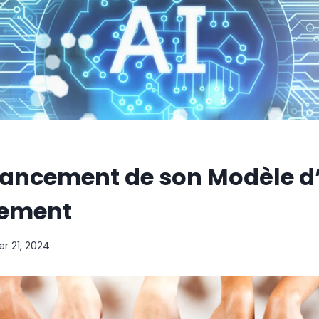
Lancement de son Modèle d’
nement
r 21, 2024