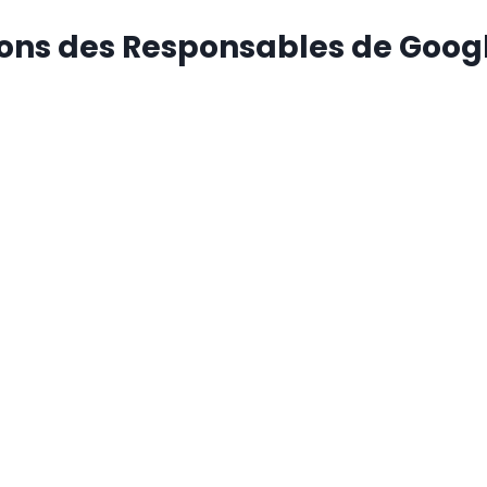
ions des Responsables de Goog