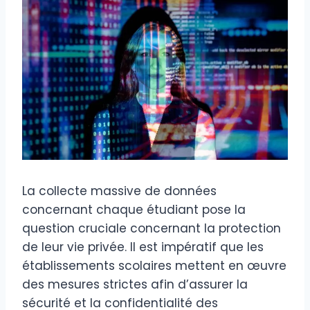
La collecte massive de données
concernant chaque étudiant pose la
question cruciale concernant la protection
de leur vie privée. Il est impératif que les
établissements scolaires mettent en œuvre
des mesures strictes afin d’assurer la
sécurité et la confidentialité des