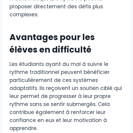
proposer directement des défis plus
complexes.
Avantages pour les
élèves en difficulté
Les étudiants ayant du mal à suivre le
rythme traditionnel peuvent bénéficier
particulièrement de ces systèmes
adaptatifs. Ils reçoivent un soutien ciblé qui
leur permet de progresser à leur propre
rythme sans se sentir submergés. Cela
contribue également à renforcer leur
confiance en eux et leur motivation à
apprendre.