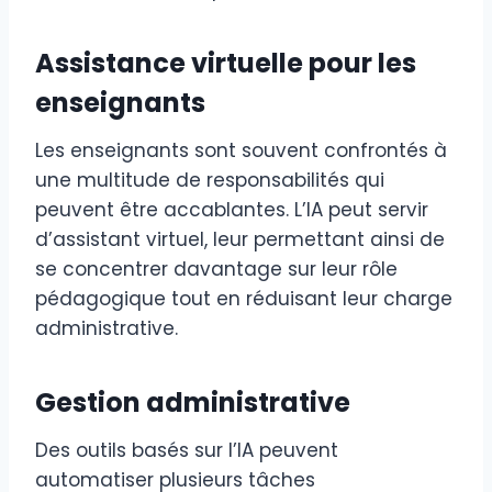
Assistance virtuelle pour les
enseignants
Les enseignants sont souvent confrontés à
une multitude de responsabilités qui
peuvent être accablantes. L’IA peut servir
d’assistant virtuel, leur permettant ainsi de
se concentrer davantage sur leur rôle
pédagogique tout en réduisant leur charge
administrative.
Gestion administrative
Des outils basés sur l’IA peuvent
automatiser plusieurs tâches