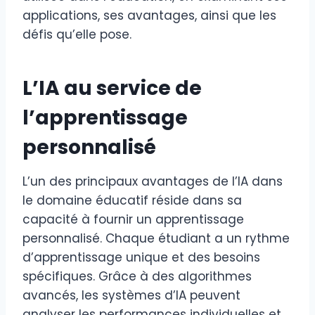
applications, ses avantages, ainsi que les
défis qu’elle pose.
L’IA au service de
l’apprentissage
personnalisé
L’un des principaux avantages de l’IA dans
le domaine éducatif réside dans sa
capacité à fournir un apprentissage
personnalisé. Chaque étudiant a un rythme
d’apprentissage unique et des besoins
spécifiques. Grâce à des algorithmes
avancés, les systèmes d’IA peuvent
analyser les performances individuelles et