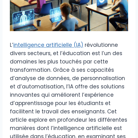
L’
intelligence artificielle (IA)
révolutionne
divers secteurs, et l’éducation est l’un des
domaines les plus touchés par cette
transformation. Grâce à ses capacités
d’analyse de données, de personnalisation
et d’automatisation, l’IA offre des solutions
innovantes qui améliorent l’expérience
d’apprentissage pour les étudiants et
facilitent le travail des enseignants. Cet
article explore en profondeur les différentes
manières dont l’intelligence artificielle est
utilisée dans l’éducation, en examinant ses