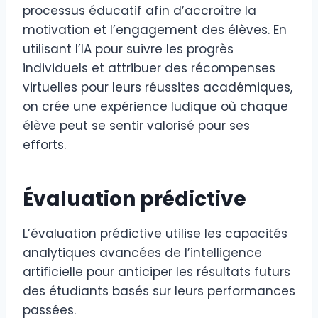
processus éducatif afin d’accroître la
motivation et l’engagement des élèves. En
utilisant l’IA pour suivre les progrès
individuels et attribuer des récompenses
virtuelles pour leurs réussites académiques,
on crée une expérience ludique où chaque
élève peut se sentir valorisé pour ses
efforts.
Évaluation prédictive
L’évaluation prédictive utilise les capacités
analytiques avancées de l’intelligence
artificielle pour anticiper les résultats futurs
des étudiants basés sur leurs performances
passées.