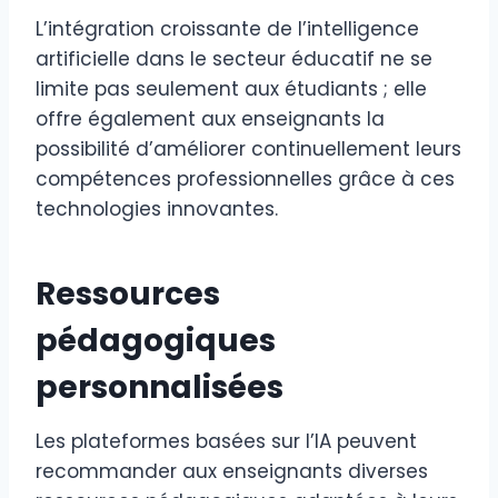
L’intégration croissante de l’intelligence
artificielle dans le secteur éducatif ne se
limite pas seulement aux étudiants ; elle
offre également aux enseignants la
possibilité d’améliorer continuellement leurs
compétences professionnelles grâce à ces
technologies innovantes.
Ressources
pédagogiques
personnalisées
Les plateformes basées sur l’IA peuvent
recommander aux enseignants diverses