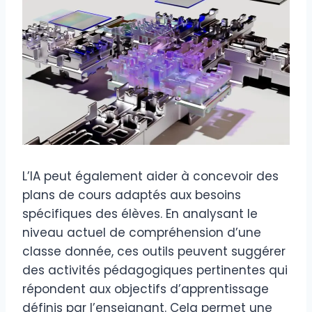
L’IA peut également aider à concevoir des
plans de cours adaptés aux besoins
spécifiques des élèves. En analysant le
niveau actuel de compréhension d’une
classe donnée, ces outils peuvent suggérer
des activités pédagogiques pertinentes qui
répondent aux objectifs d’apprentissage
définis par l’enseignant. Cela permet une