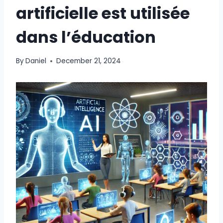
artificielle est utilisée
dans l’éducation
By
Daniel
December 21, 2024