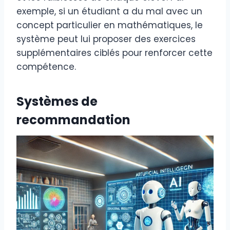
exemple, si un étudiant a du mal avec un
concept particulier en mathématiques, le
système peut lui proposer des exercices
supplémentaires ciblés pour renforcer cette
compétence.
Systèmes de
recommandation