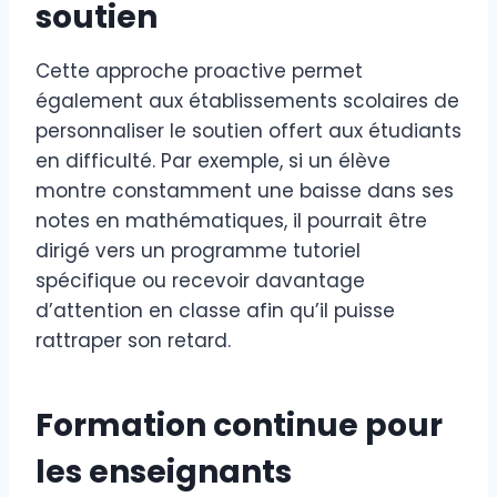
soutien
Cette approche proactive permet
également aux établissements scolaires de
personnaliser le soutien offert aux étudiants
en difficulté. Par exemple, si un élève
montre constamment une baisse dans ses
notes en mathématiques, il pourrait être
dirigé vers un programme tutoriel
spécifique ou recevoir davantage
d’attention en classe afin qu’il puisse
rattraper son retard.
Formation continue pour
les enseignants