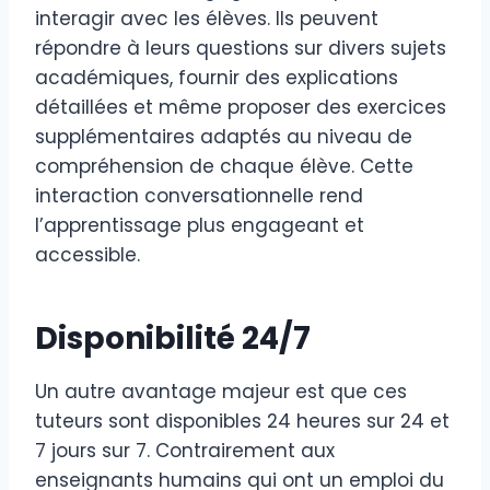
interagir avec les élèves. Ils peuvent
répondre à leurs questions sur divers sujets
académiques, fournir des explications
détaillées et même proposer des exercices
supplémentaires adaptés au niveau de
compréhension de chaque élève. Cette
interaction conversationnelle rend
l’apprentissage plus engageant et
accessible.
Disponibilité 24/7
Un autre avantage majeur est que ces
tuteurs sont disponibles 24 heures sur 24 et
7 jours sur 7. Contrairement aux
enseignants humains qui ont un emploi du