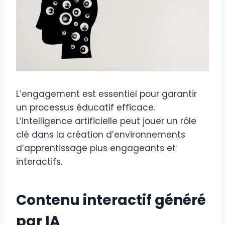
L’engagement est essentiel pour garantir
un processus éducatif efficace.
L’intelligence artificielle peut jouer un rôle
clé dans la création d’environnements
d’apprentissage plus engageants et
interactifs.
Contenu interactif généré
par IA