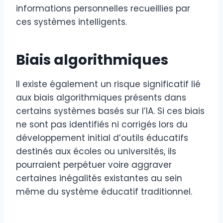
informations personnelles recueillies par
ces systèmes intelligents.
Biais algorithmiques
Il existe également un risque significatif lié
aux biais algorithmiques présents dans
certains systèmes basés sur l’IA. Si ces biais
ne sont pas identifiés ni corrigés lors du
développement initial d’outils éducatifs
destinés aux écoles ou universités, ils
pourraient perpétuer voire aggraver
certaines inégalités existantes au sein
même du système éducatif traditionnel.