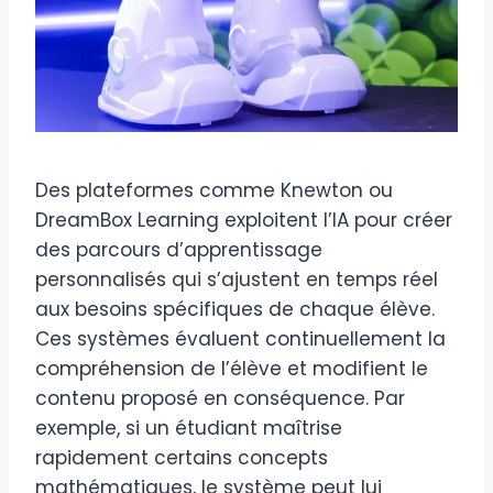
Des plateformes comme Knewton ou
DreamBox Learning exploitent l’IA pour créer
des parcours d’apprentissage
personnalisés qui s’ajustent en temps réel
aux besoins spécifiques de chaque élève.
Ces systèmes évaluent continuellement la
compréhension de l’élève et modifient le
contenu proposé en conséquence. Par
exemple, si un étudiant maîtrise
rapidement certains concepts
mathématiques, le système peut lui