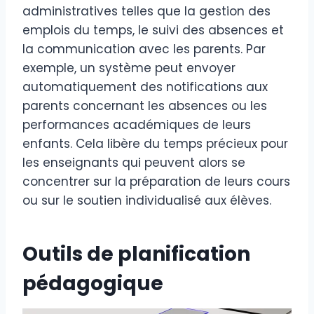
administratives telles que la gestion des
emplois du temps, le suivi des absences et
la communication avec les parents. Par
exemple, un système peut envoyer
automatiquement des notifications aux
parents concernant les absences ou les
performances académiques de leurs
enfants. Cela libère du temps précieux pour
les enseignants qui peuvent alors se
concentrer sur la préparation de leurs cours
ou sur le soutien individualisé aux élèves.
Outils de planification
pédagogique