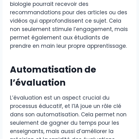
biologie pourrait recevoir des
recommandations pour des articles ou des
vidéos qui approfondissent ce sujet. Cela
non seulement stimule l’engagement, mais
permet également aux étudiants de
prendre en main leur propre apprentissage.
Automatisation de
l’évaluation
L’évaluation est un aspect crucial du
processus éducatif, et l’IA joue un rôle clé
dans son automatisation. Cela permet non
seulement de gagner du temps pour les
enseignants, mais aussi d’améliorer la