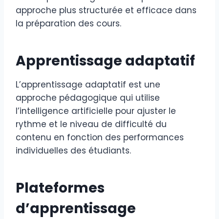
approche plus structurée et efficace dans
la préparation des cours.
Apprentissage adaptatif
L’apprentissage adaptatif est une
approche pédagogique qui utilise
l’intelligence artificielle pour ajuster le
rythme et le niveau de difficulté du
contenu en fonction des performances
individuelles des étudiants.
Plateformes
d’apprentissage