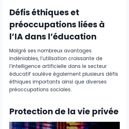
Défis éthiques et
préoccupations liées à
l’IA dans l’éducation
Malgré ses nombreux avantages
indéniables, l’utilisation croissante de
l’intelligence artificielle dans le secteur
éducatif soulève également plusieurs défis
éthiques importants ainsi que diverses
préoccupations sociales.
Protection de la vie privée