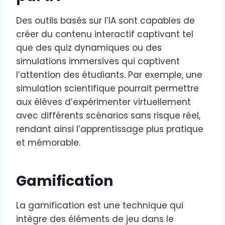
Des outils basés sur l’IA sont capables de
créer du contenu interactif captivant tel
que des quiz dynamiques ou des
simulations immersives qui captivent
l’attention des étudiants. Par exemple, une
simulation scientifique pourrait permettre
aux élèves d’expérimenter virtuellement
avec différents scénarios sans risque réel,
rendant ainsi l’apprentissage plus pratique
et mémorable.
Gamification
La gamification est une technique qui
intègre des éléments de jeu dans le