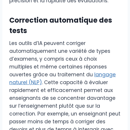
précision et la rapidité des évaluations.
Correction automatique des
tests
Les outils d’IA peuvent corriger
automatiquement une variété de types
d’examens, y compris ceux à choix
multiples et même certaines réponses
ouvertes grâce au traitement du
langage
naturel (NLP)
. Cette capacité à évaluer
rapidement et efficacement permet aux
enseignants de se concentrer davantage
sur l’enseignement plutôt que sur la
correction. Par exemple, un enseignant peut
passer moins de temps à corriger des
devoirs et plus de temps à interagir avec