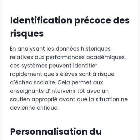
Identification précoce des
risques
En analysant les données historiques
relatives aux performances académiques,
ces systèmes peuvent identifier
rapidement quels élèves sont à risque
d’échec scolaire. Cela permet aux
enseignants d’intervenir tôt avec un
soutien approprié avant que la situation ne
devienne critique.
Personnalisation du