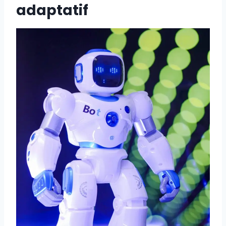
adaptatif