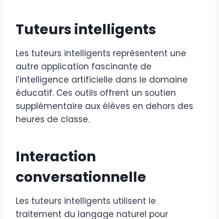
Tuteurs intelligents
Les tuteurs intelligents représentent une
autre application fascinante de
l’intelligence artificielle dans le domaine
éducatif. Ces outils offrent un soutien
supplémentaire aux élèves en dehors des
heures de classe.
Interaction
conversationnelle
Les tuteurs intelligents utilisent le
traitement du langage naturel pour