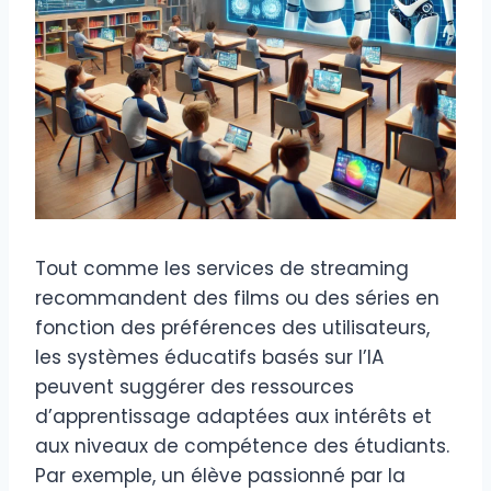
Tout comme les services de streaming
recommandent des films ou des séries en
fonction des préférences des utilisateurs,
les systèmes éducatifs basés sur l’IA
peuvent suggérer des ressources
d’apprentissage adaptées aux intérêts et
aux niveaux de compétence des étudiants.
Par exemple, un élève passionné par la