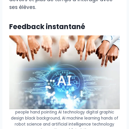
ses élèves.
Feedback instantané
people hand pointing AI technology digital graphic
design black background, AI machine learning hands of
robot science and artificial intelligence technology