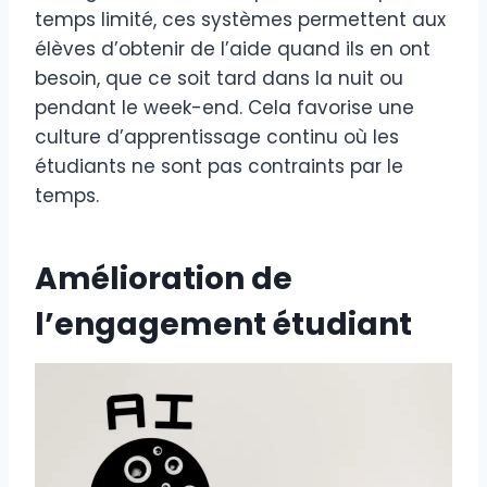
temps limité, ces systèmes permettent aux
élèves d’obtenir de l’aide quand ils en ont
besoin, que ce soit tard dans la nuit ou
pendant le week-end. Cela favorise une
culture d’apprentissage continu où les
étudiants ne sont pas contraints par le
temps.
Amélioration de
l’engagement étudiant