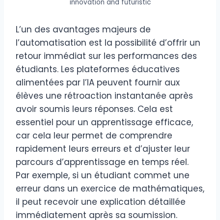
innovation and futuristic
L’un des avantages majeurs de
l’automatisation est la possibilité d’offrir un
retour immédiat sur les performances des
étudiants. Les plateformes éducatives
alimentées par l’IA peuvent fournir aux
élèves une rétroaction instantanée après
avoir soumis leurs réponses. Cela est
essentiel pour un apprentissage efficace,
car cela leur permet de comprendre
rapidement leurs erreurs et d’ajuster leur
parcours d’apprentissage en temps réel.
Par exemple, si un étudiant commet une
erreur dans un exercice de mathématiques,
il peut recevoir une explication détaillée
immédiatement après sa soumission.