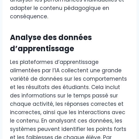
adapter le contenu pédagogique en
conséquence.
Analyse des données
d’apprentissage
Les plateformes d’apprentissage
alimentées par l’IA collectent une grande
variété de données sur les comportements
et les résultats des étudiants. Cela inclut
des informations sur le temps passé sur
chaque activité, les réponses correctes et
incorrectes, ainsi que les interactions avec
le contenu. En analysant ces données, les
systèmes peuvent identifier les points forts
et les faiblesses de chaque élève. Par