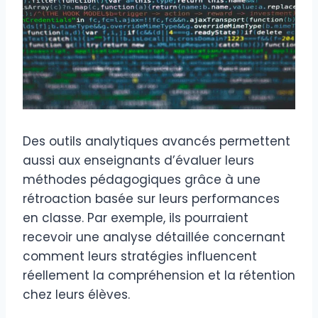
Des outils analytiques avancés permettent
aussi aux enseignants d’évaluer leurs
méthodes pédagogiques grâce à une
rétroaction basée sur leurs performances
en classe. Par exemple, ils pourraient
recevoir une analyse détaillée concernant
comment leurs stratégies influencent
réellement la compréhension et la rétention
chez leurs élèves.