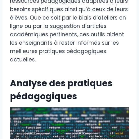
ressources pédagogiques adaptées à leurs
besoins spécifiques ainsi qu’à ceux de leurs
élèves. Que ce soit par le biais d’ateliers en
ligne ou par la suggestion d’articles
académiques pertinents, ces outils aident
les enseignants à rester informés sur les
meilleures pratiques pédagogiques
actuelles.
Analyse des pratiques
pédagogiques