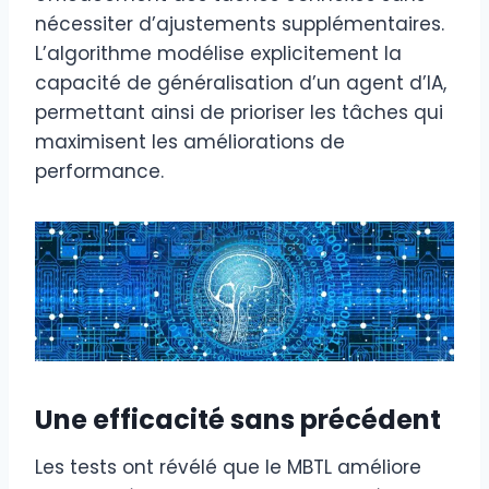
nécessiter d’ajustements supplémentaires.
L’algorithme modélise explicitement la
capacité de généralisation d’un agent d’IA,
permettant ainsi de prioriser les tâches qui
maximisent les améliorations de
performance.
Une efficacité sans précédent
Les tests ont révélé que le MBTL améliore