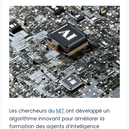
Les chercheurs du
MIT
ont développé un
algorithme innovant pour améliorer la
formation des agents d’intelligence