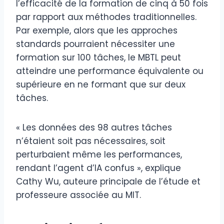
l’efficacité de la formation de cinq à 50 fois
par rapport aux méthodes traditionnelles.
Par exemple, alors que les approches
standards pourraient nécessiter une
formation sur 100 tâches, le MBTL peut
atteindre une performance équivalente ou
supérieure en ne formant que sur deux
tâches.
« Les données des 98 autres tâches
n’étaient soit pas nécessaires, soit
perturbaient même les performances,
rendant l’agent d’IA confus », explique
Cathy Wu, auteure principale de l’étude et
professeure associée au MIT.