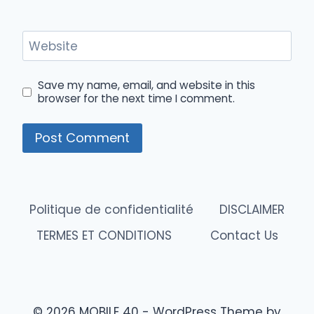
Website
Save my name, email, and website in this
browser for the next time I comment.
Politique de confidentialité
DISCLAIMER
TERMES ET CONDITIONS
Contact Us
© 2026 MOBILE 40 - WordPress Theme by