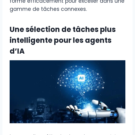
formé efficacement pour exceller dans une
gamme de tâches connexes.
Une sélection de tâches plus
intelligente pour les agents
d’IA