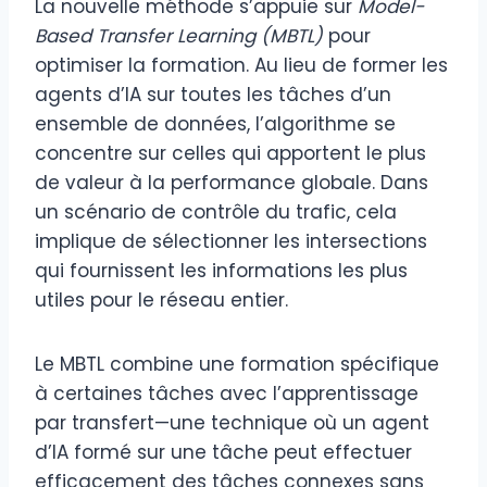
La nouvelle méthode s’appuie sur
Model-
Based Transfer Learning (MBTL)
pour
optimiser la formation. Au lieu de former les
agents d’IA sur toutes les tâches d’un
ensemble de données, l’algorithme se
concentre sur celles qui apportent le plus
de valeur à la performance globale. Dans
un scénario de contrôle du trafic, cela
implique de sélectionner les intersections
qui fournissent les informations les plus
utiles pour le réseau entier.
Le MBTL combine une formation spécifique
à certaines tâches avec l’apprentissage
par transfert—une technique où un agent
d’IA formé sur une tâche peut effectuer
efficacement des tâches connexes sans