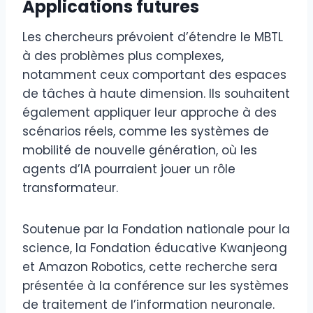
Applications futures
Les chercheurs prévoient d’étendre le MBTL
à des problèmes plus complexes,
notamment ceux comportant des espaces
de tâches à haute dimension. Ils souhaitent
également appliquer leur approche à des
scénarios réels, comme les systèmes de
mobilité de nouvelle génération, où les
agents d’IA pourraient jouer un rôle
transformateur.
Soutenue par la Fondation nationale pour la
science, la Fondation éducative Kwanjeong
et Amazon Robotics, cette recherche sera
présentée à la conférence sur les systèmes
de traitement de l’information neuronale.