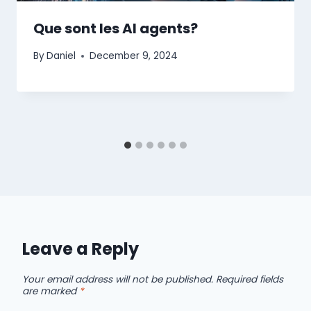
Que sont les AI agents?
By
Daniel
December 9, 2024
Leave a Reply
Your email address will not be published.
Required fields
are marked
*