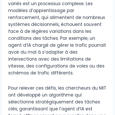
variés est un processus complexe. Les
modèles d’apprentissage par
renforcement, qui alimentent de nombreux
systèmes décisionnels, échouent souvent
face à de légères variations dans les
conditions des tâches. Par exemple, un
agent d’IA chargé de gérer le trafic pourrait
avoir du mal à s’adapter à des
intersections avec des limitations de
vitesse, des configurations de voies ou des
schémas de trafic différents.
Pour relever ces défis, les chercheurs du MIT
ont développé un algorithme qui
sélectionne stratégiquement des tâches
clés, garantissant que l’agent d’IA est