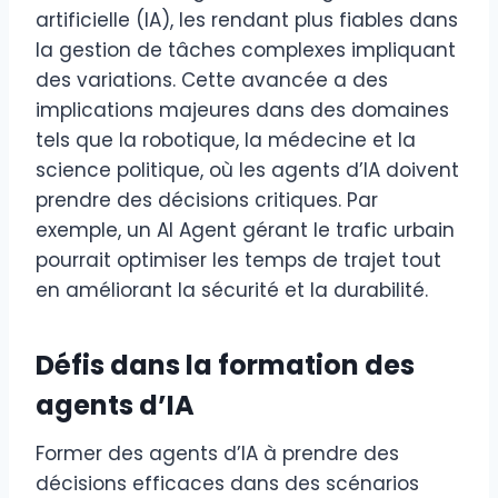
artificielle (IA), les rendant plus fiables dans
la gestion de tâches complexes impliquant
des variations. Cette avancée a des
implications majeures dans des domaines
tels que la robotique, la médecine et la
science politique, où les agents d’IA doivent
prendre des décisions critiques. Par
exemple, un AI Agent gérant le trafic urbain
pourrait optimiser les temps de trajet tout
en améliorant la sécurité et la durabilité.
Défis dans la formation des
agents d’IA
Former des agents d’IA à prendre des
décisions efficaces dans des scénarios