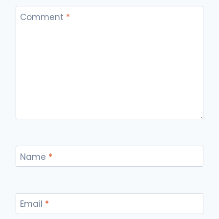
Comment
*
Name
*
Email
*