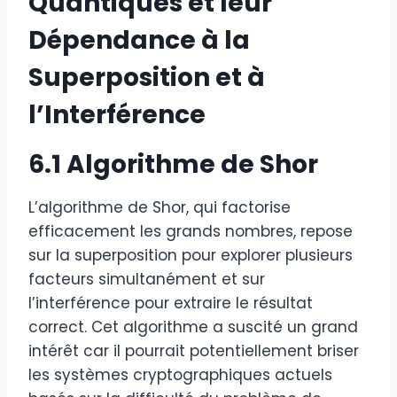
Quantiques et leur
Dépendance à la
Superposition et à
l’Interférence
6.1 Algorithme de Shor
L’algorithme de Shor, qui factorise
efficacement les grands nombres, repose
sur la superposition pour explorer plusieurs
facteurs simultanément et sur
l’interférence pour extraire le résultat
correct. Cet algorithme a suscité un grand
intérêt car il pourrait potentiellement briser
les systèmes cryptographiques actuels