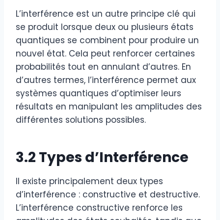
L’interférence est un autre principe clé qui
se produit lorsque deux ou plusieurs états
quantiques se combinent pour produire un
nouvel état. Cela peut renforcer certaines
probabilités tout en annulant d’autres. En
d’autres termes, l’interférence permet aux
systèmes quantiques d’optimiser leurs
résultats en manipulant les amplitudes des
différentes solutions possibles.
3.2 Types d’Interférence
Il existe principalement deux types
d’interférence : constructive et destructive.
L’interférence constructive renforce les