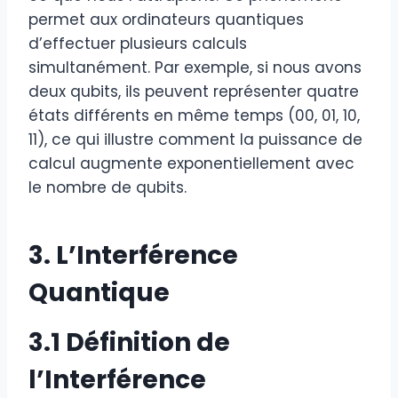
permet aux ordinateurs quantiques
d’effectuer plusieurs calculs
simultanément. Par exemple, si nous avons
deux qubits, ils peuvent représenter quatre
états différents en même temps (00, 01, 10,
11), ce qui illustre comment la puissance de
calcul augmente exponentiellement avec
le nombre de qubits.
3. L’Interférence
Quantique
3.1 Définition de
l’Interférence