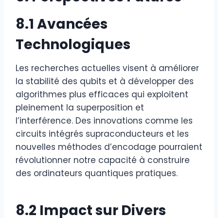
8.1 Avancées
Technologiques
Les recherches actuelles visent à améliorer
la stabilité des qubits et à développer des
algorithmes plus efficaces qui exploitent
pleinement la superposition et
l’interférence. Des innovations comme les
circuits intégrés supraconducteurs et les
nouvelles méthodes d’encodage pourraient
révolutionner notre capacité à construire
des ordinateurs quantiques pratiques.
8.2 Impact sur Divers