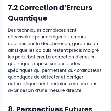
7.2 Correction d’Erreurs
Quantique
Des techniques complexes sont
nécessaires pour corriger les erreurs
causées par la décohérence, garantissant
ainsi que les calculs restent précis malgré
les perturbations. La correction d’erreurs
quantiques repose sur des codes
spécifiques qui permettent aux ordinateurs
quantiques de détecter et corriger
automatiquement certaines erreurs sans
avoir besoin d’une mesure directe.
8. Perspectives Futures