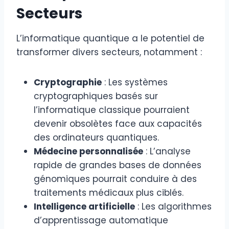
Secteurs
L’informatique quantique a le potentiel de
transformer divers secteurs, notamment :
Cryptographie
: Les systèmes
cryptographiques basés sur
l’informatique classique pourraient
devenir obsolètes face aux capacités
des ordinateurs quantiques.
Médecine personnalisée
: L’analyse
rapide de grandes bases de données
génomiques pourrait conduire à des
traitements médicaux plus ciblés.
Intelligence artificielle
: Les algorithmes
d’apprentissage automatique