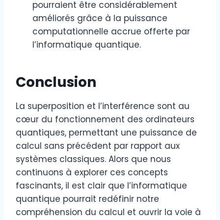
pourraient être considérablement
améliorés grâce à la puissance
computationnelle accrue offerte par
l’informatique quantique.
Conclusion
La superposition et l’interférence sont au
cœur du fonctionnement des ordinateurs
quantiques, permettant une puissance de
calcul sans précédent par rapport aux
systèmes classiques. Alors que nous
continuons à explorer ces concepts
fascinants, il est clair que l’informatique
quantique pourrait redéfinir notre
compréhension du calcul et ouvrir la voie à