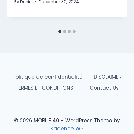
By
Daniel
December 30, 2024
Politique de confidentialité
DISCLAIMER
TERMES ET CONDITIONS
Contact Us
© 2026 MOBILE 40 - WordPress Theme by
Kadence WP