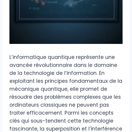
L’informatique quantique représente une
avancée révolutionnaire dans le domaine
de la technologie de l’information. En
exploitant les principes fondamentaux de la
mécanique quantique, elle promet de
résoudre des problèmes complexes que les
ordinateurs classiques ne peuvent pas
traiter efficacement. Parmi les concepts
clés qui sous-tendent cette technologie
fascinante, la superposition et l’interférence