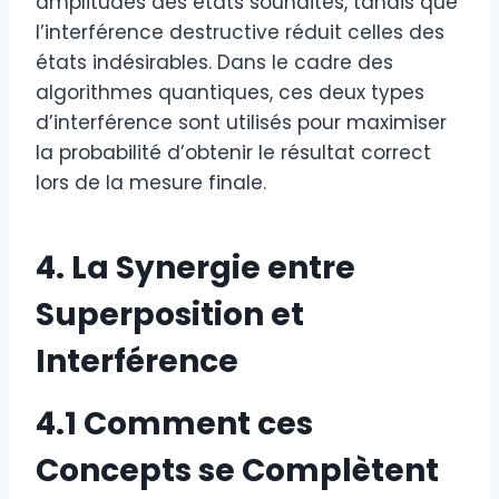
amplitudes des états souhaités, tandis que
l’interférence destructive réduit celles des
états indésirables. Dans le cadre des
algorithmes quantiques, ces deux types
d’interférence sont utilisés pour maximiser
la probabilité d’obtenir le résultat correct
lors de la mesure finale.
4. La Synergie entre
Superposition et
Interférence
4.1 Comment ces
Concepts se Complètent