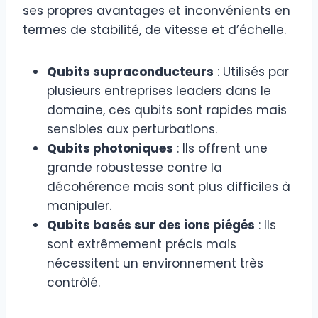
ses propres avantages et inconvénients en
termes de stabilité, de vitesse et d’échelle.
Qubits supraconducteurs
: Utilisés par
plusieurs entreprises leaders dans le
domaine, ces qubits sont rapides mais
sensibles aux perturbations.
Qubits photoniques
: Ils offrent une
grande robustesse contre la
décohérence mais sont plus difficiles à
manipuler.
Qubits basés sur des ions piégés
: Ils
sont extrêmement précis mais
nécessitent un environnement très
contrôlé.