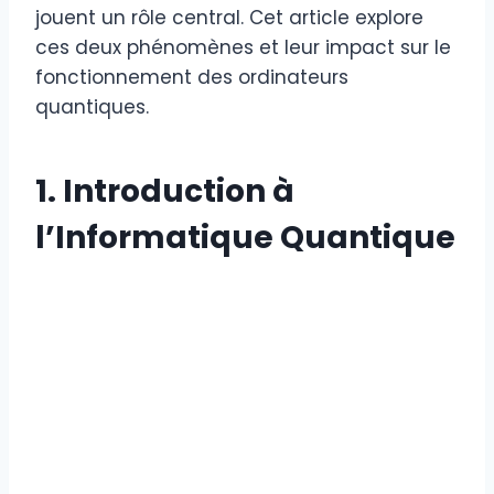
jouent un rôle central. Cet article explore
ces deux phénomènes et leur impact sur le
fonctionnement des ordinateurs
quantiques.
1. Introduction à
l’Informatique Quantique