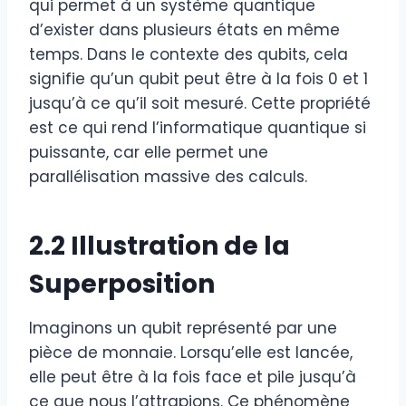
qui permet à un système quantique
d’exister dans plusieurs états en même
temps. Dans le contexte des qubits, cela
signifie qu’un qubit peut être à la fois 0 et 1
jusqu’à ce qu’il soit mesuré. Cette propriété
est ce qui rend l’informatique quantique si
puissante, car elle permet une
parallélisation massive des calculs.
2.2 Illustration de la
Superposition
Imaginons un qubit représenté par une
pièce de monnaie. Lorsqu’elle est lancée,
elle peut être à la fois face et pile jusqu’à
ce que nous l’attrapions. Ce phénomène