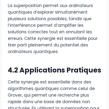
La superposition permet aux ordinateurs
quantiques d’explorer simultanément
plusieurs solutions possibles, tandis que
l’interférence permet d’amplifier les
solutions correctes tout en annulant les
erreurs. Cette synergie est essentielle pour
tirer parti pleinement du potentiel des
ordinateurs quantiques.
4.2 Applications Pratiques
Cette synergie est essentielle dans des
algorithmes quantiques comme celui de
Grover, qui permet une recherche plus
rapide dans une base de données non
structurée. En utilisant la superposition pour