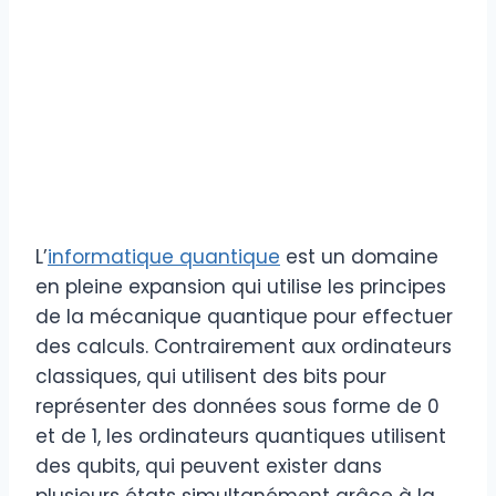
L’
informatique quantique
est un domaine
en pleine expansion qui utilise les principes
de la mécanique quantique pour effectuer
des calculs. Contrairement aux ordinateurs
classiques, qui utilisent des bits pour
représenter des données sous forme de 0
et de 1, les ordinateurs quantiques utilisent
des qubits, qui peuvent exister dans