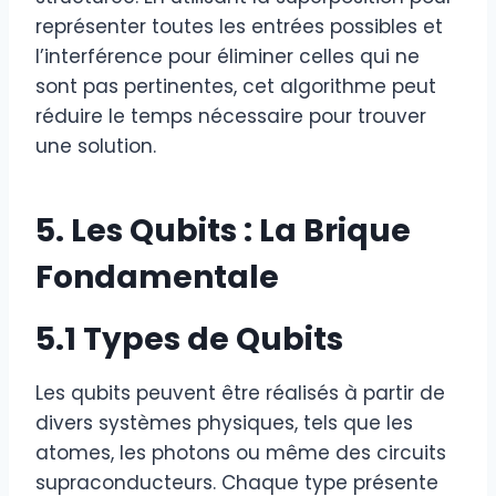
représenter toutes les entrées possibles et
l’interférence pour éliminer celles qui ne
sont pas pertinentes, cet algorithme peut
réduire le temps nécessaire pour trouver
une solution.
5. Les Qubits : La Brique
Fondamentale
5.1 Types de Qubits
Les qubits peuvent être réalisés à partir de
divers systèmes physiques, tels que les
atomes, les photons ou même des circuits
supraconducteurs. Chaque type présente