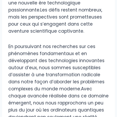
une nouvelle ère technologique
passionnante.Les défis restent nombreux,
mais les perspectives sont prometteuses
pour ceux qui s’engagent dans cette
aventure scientifique captivante.
En poursuivant nos recherches sur ces
phénomènes fondamentaux et en
développant des technologies innovantes
autour d’eux, nous sommes susceptibles
d’assister à une transformation radicale
dans notre façon d’aborder les problèmes
complexes du monde moderne.Avec
chaque avancée réalisée dans ce domaine
émergent, nous nous rapprochons un peu
plus du jour où les ordinateurs quantiques