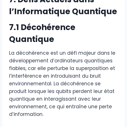
l’Informatique Quantique
7.1 Décohérence
Quantique
La décohérence est un défi majeur dans le
développement d’ordinateurs quantiques
fiables, car elle perturbe la superposition et
l’interférence en introduisant du bruit
environnemental. La décohérence se
produit lorsque les qubits perdent leur état
quantique en interagissant avec leur
environnement, ce qui entraîne une perte
d’information.