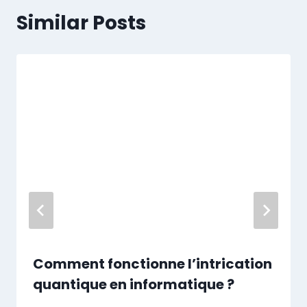
Similar Posts
Comment fonctionne l’intrication
quantique en informatique ?