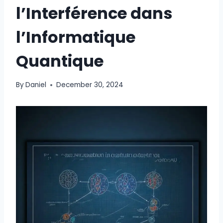
l’Interférence dans
l’Informatique
Quantique
By
Daniel
December 30, 2024