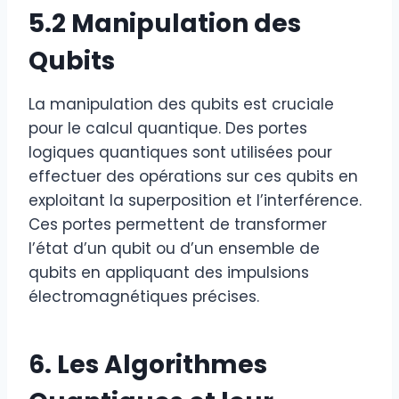
5.2 Manipulation des
Qubits
La manipulation des qubits est cruciale
pour le calcul quantique. Des portes
logiques quantiques sont utilisées pour
effectuer des opérations sur ces qubits en
exploitant la superposition et l’interférence.
Ces portes permettent de transformer
l’état d’un qubit ou d’un ensemble de
qubits en appliquant des impulsions
électromagnétiques précises.
6. Les Algorithmes