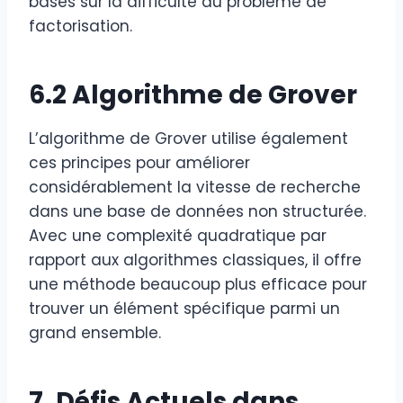
basés sur la difficulté du problème de
factorisation.
6.2 Algorithme de Grover
L’algorithme de Grover utilise également
ces principes pour améliorer
considérablement la vitesse de recherche
dans une base de données non structurée.
Avec une complexité quadratique par
rapport aux algorithmes classiques, il offre
une méthode beaucoup plus efficace pour
trouver un élément spécifique parmi un
grand ensemble.
7. Défis Actuels dans