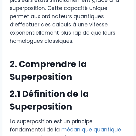
plusieurs états simultanément grâce à la
superposition. Cette capacité unique
permet aux ordinateurs quantiques
d’effectuer des calculs à une vitesse
exponentiellement plus rapide que leurs
homologues classiques.
2. Comprendre la
Superposition
2.1 Définition de la
Superposition
La superposition est un principe
fondamental de la
mécanique quantique