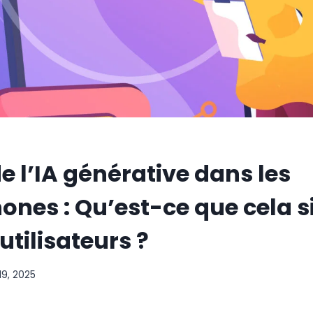
de l’IA générative dans les
nes : Qu’est-ce que cela si
utilisateurs ?
19, 2025