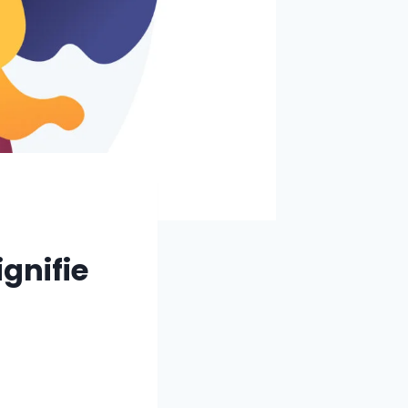
gnifie