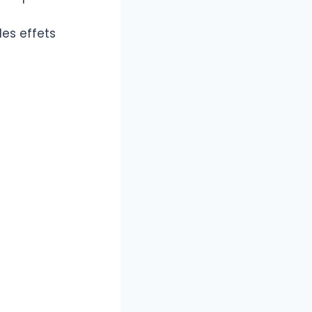
es effets