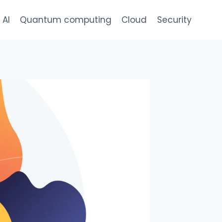
AI
Quantum computing
Cloud
Security